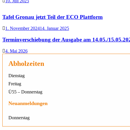
10. Juli 2025
Tafel Gronau jetzt Teil der ECO Plattform
1. November 2024
14. Januar 2025
Terminverschiebung der Ausgabe am 14.05./15.05.20
4. Mai 2026
Abholzeiten
Dienstag
Freitag
Ü55 – Donnerstag
Neuanmeldungen
Donnerstag