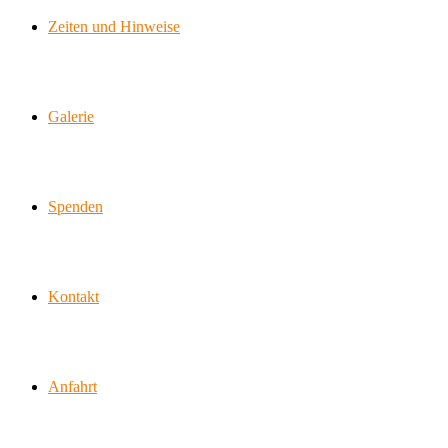
Zeiten und Hinweise
Galerie
Spenden
Kontakt
Anfahrt