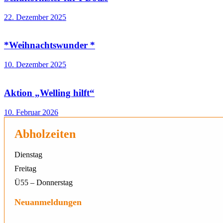
22. Dezember 2025
*Weihnachtswunder *
10. Dezember 2025
Aktion „Welling hilft“
10. Februar 2026
Abholzeiten
Dienstag
Freitag
Ü55 – Donnerstag
Neuanmeldungen