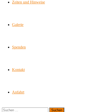
Zeiten und Hinweise
Galerie
Spenden
Kontakt
Anfahrt
Suchen