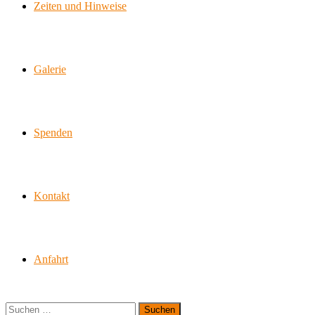
Zeiten und Hinweise
Galerie
Spenden
Kontakt
Anfahrt
Suchen